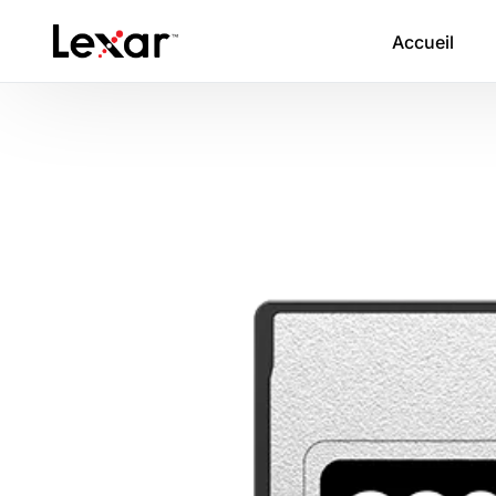
Accueil