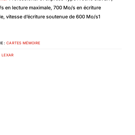
s en lecture maximale, 700 Mo/s en écriture
e, vitesse d’écriture soutenue de 600 Mo/s1
E :
CARTES MÉMOIRE
:
LEXAR