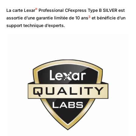
®
La carte Lexar
Professional CFexpress Type B SILVER est
3
assortie d’une garantie limitée de 10 ans
et bénéficie d’un
support technique d’experts.