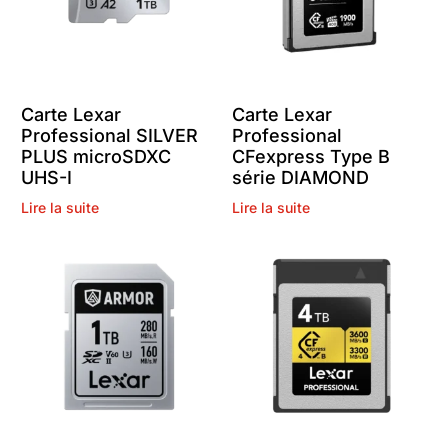
Carte Lexar
Carte Lexar
Professional SILVER
Professional
PLUS microSDXC
CFexpress Type B
UHS-I
série DIAMOND
Lire la suite
Lire la suite