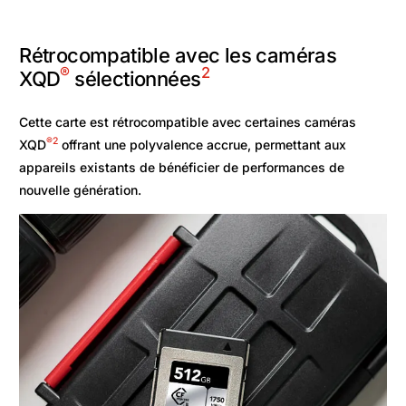
Rétrocompatible avec les caméras
®
2
XQD
sélectionnées
Cette carte est rétrocompatible avec certaines caméras
®
2
XQD
offrant une polyvalence accrue, permettant aux
appareils existants de bénéficier de performances de
nouvelle génération.