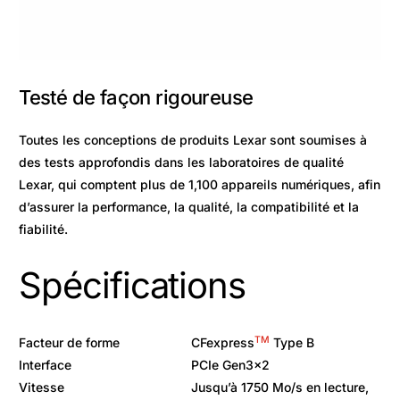
Testé de façon rigoureuse
Toutes les conceptions de produits Lexar sont soumises à
des tests approfondis dans les laboratoires de qualité
Lexar, qui comptent plus de 1,100 appareils numériques, afin
d’assurer la performance, la qualité, la compatibilité et la
fiabilité.
Spécifications
TM
Facteur de forme
CFexpress
Type B
Interface
PCIe Gen3x2
Vitesse
Jusqu’à 1750 Mo/s en lecture,