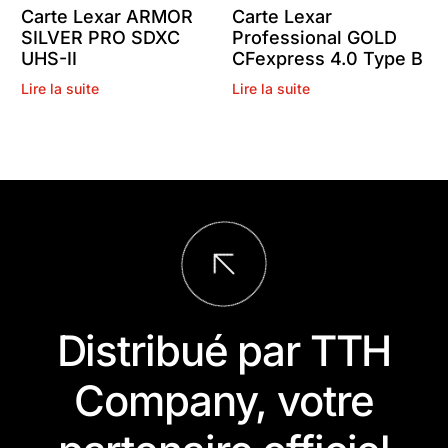
Carte Lexar ARMOR
Carte Lexar
SILVER PRO SDXC
Professional GOLD
UHS-II
CFexpress 4.0 Type B
Lire la suite
Lire la suite
Distribué par TTH
Company, votre