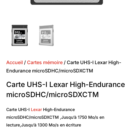
Accueil
/
Cartes mémoire
/ Carte UHS-I Lexar High-
Endurance microSDHC/microSDXCTM
Carte UHS-I Lexar High-Endurance
microSDHC/microSDXCTM
Carte UHS-I
Lexar
High-Endurance
microSDHC/microSDXCTM ,Jusqu’à 1750 Mo/s en
lecture,Jusqu’à 1300 Mo/s en écriture