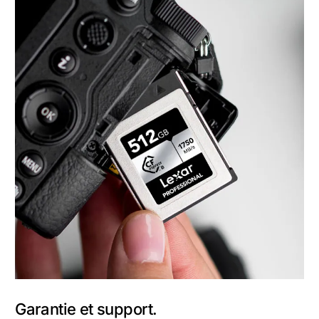
Garantie et support.