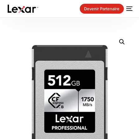
Devenir Partenaire