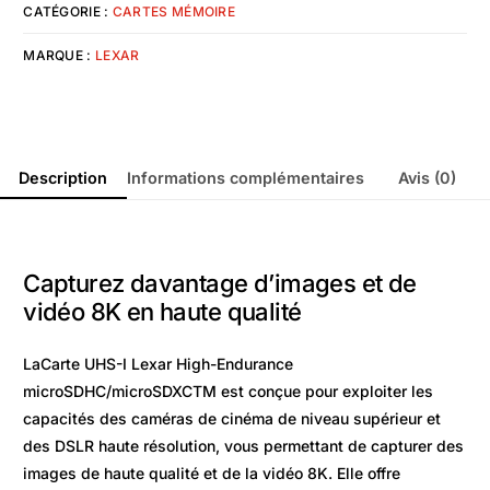
CATÉGORIE :
CARTES MÉMOIRE
MARQUE :
LEXAR
Description
Informations complémentaires
Avis (0)
Capturez davantage d’images et de
vidéo 8K en haute qualité
LaCarte UHS-I Lexar High-Endurance
microSDHC/microSDXCTM est conçue pour exploiter les
capacités des caméras de cinéma de niveau supérieur et
des DSLR haute résolution, vous permettant de capturer des
images de haute qualité et de la vidéo 8K. Elle offre