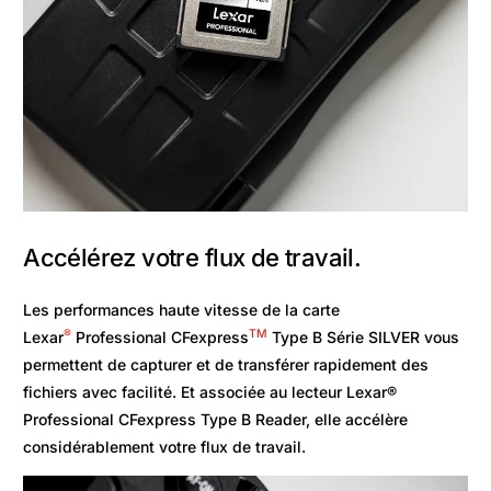
Accélérez votre flux de travail.
Les performances haute vitesse de la carte
®
TM
Lexar
Professional CFexpress
Type B Série SILVER vous
permettent de capturer et de transférer rapidement des
fichiers avec facilité. Et associée au lecteur Lexar®
Professional CFexpress Type B Reader, elle accélère
considérablement votre flux de travail.