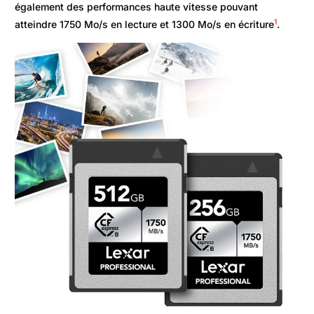
également des performances haute vitesse pouvant
1
atteindre 1750 Mo/s en lecture et 1300 Mo/s en écriture
.