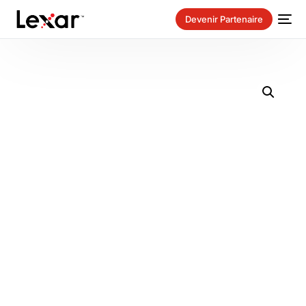
Devenir Partenaire