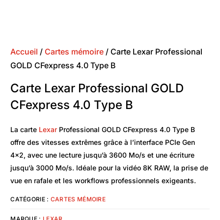
Accueil
/
Cartes mémoire
/ Carte Lexar Professional
GOLD CFexpress 4.0 Type B
Carte Lexar Professional GOLD
CFexpress 4.0 Type B
La carte
Lexar
Professional GOLD CFexpress 4.0 Type B
offre des vitesses extrêmes grâce à l’interface PCIe Gen
4×2, avec une lecture jusqu’à 3600 Mo/s et une écriture
jusqu’à 3000 Mo/s. Idéale pour la vidéo 8K RAW, la prise de
vue en rafale et les workflows professionnels exigeants.
CATÉGORIE :
CARTES MÉMOIRE
MARQUE :
LEXAR