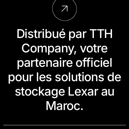
Distribué par TTH
Company, votre
partenaire officiel
pour les solutions de
stockage Lexar au
Maroc.