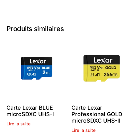
Produits similaires
Carte Lexar BLUE
Carte Lexar
microSDXC UHS-I
Professional GOLD
microSDXC UHS-II
Lire la suite
Lire la suite