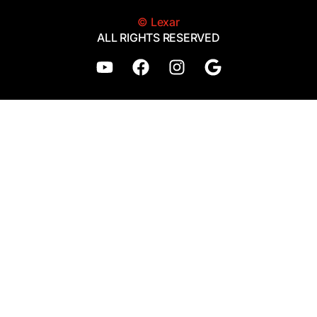
© Lexar
ALL RIGHTS RESERVED