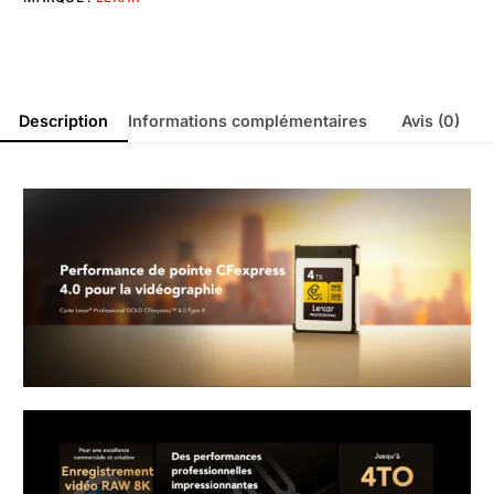
Description
Informations complémentaires
Avis (0)