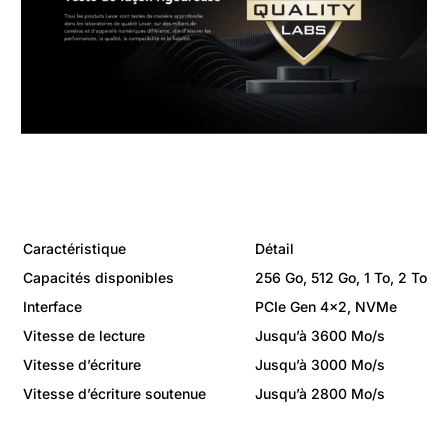
Caractéristique
Détail
Capacités disponibles
256 Go, 512 Go, 1 To, 2 To
Interface
PCIe Gen 4×2, NVMe
Vitesse de lecture
Jusqu’à 3600 Mo/s
Vitesse d’écriture
Jusqu’à 3000 Mo/s
Vitesse d’écriture soutenue
Jusqu’à 2800 Mo/s