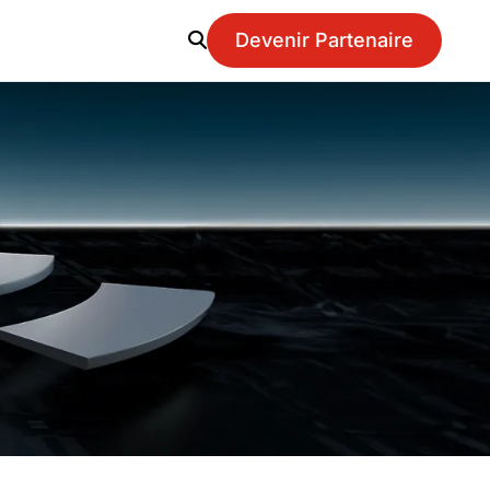
Devenir Partenaire