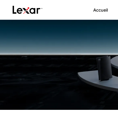
Accueil